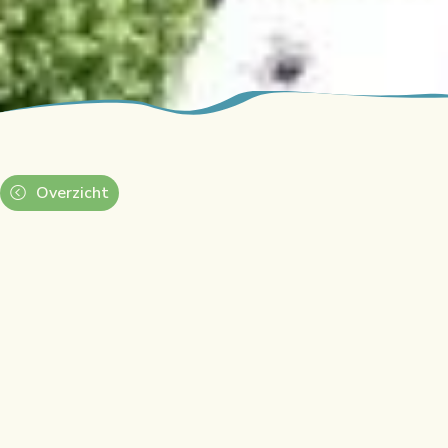
Overzicht