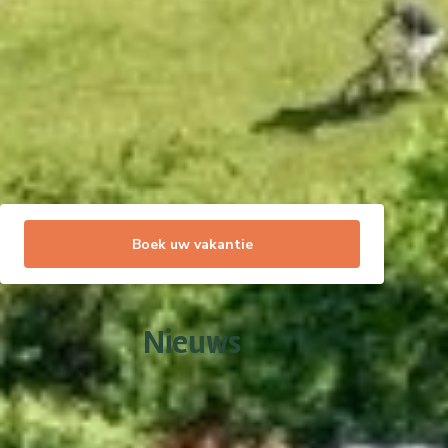
Boek uw vakantie
Nieuws