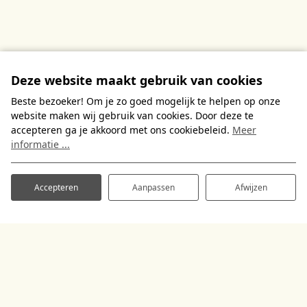
speelruimte, glijbaan, indoor klimmen.
Lees meer
Deze website maakt gebruik van cookies
Beste bezoeker! Om je zo goed mogelijk te helpen op onze
website maken wij gebruik van cookies. Door deze te
accepteren ga je akkoord met ons cookiebeleid.
Meer
informatie ...
Accepteren
Aanpassen
Afwijzen