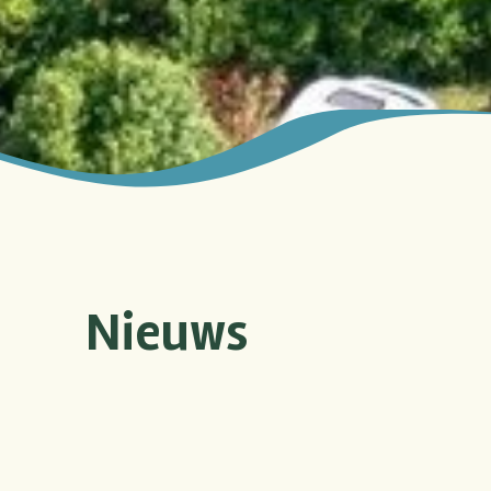
Nieuws